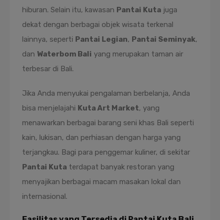
hiburan. Selain itu, kawasan
Pantai Kuta
juga
dekat dengan berbagai objek wisata terkenal
lainnya, seperti
Pantai Legian
,
Pantai Seminyak
,
dan
Waterbom Bali
yang merupakan taman air
terbesar di Bali.
Jika Anda menyukai pengalaman berbelanja, Anda
bisa menjelajahi
Kuta Art Market
, yang
menawarkan berbagai barang seni khas Bali seperti
kain, lukisan, dan perhiasan dengan harga yang
terjangkau. Bagi para penggemar kuliner, di sekitar
Pantai Kuta
terdapat banyak restoran yang
menyajikan berbagai macam masakan lokal dan
internasional.
Fasilitas yang Tersedia di Pantai Kuta Bali