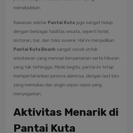
menakjubkan.
Kawasan sekitar
Pantai Kuta
juga sangat hidup
dengan berbagai fasilitas wisata, seperti hotel,
restoran, bar, dan toko suvenir. Hal ini menjadikan
Pantai Kuta Beach
sangat cocok untuk
wisatawan yang mencari kenyamanan serta hiburan
yang tak terhingga. Meski begitu, pantai ini tetap
mempertahankan pesona alamnya, dengan laut biru
yang memukau dan angin sepoi-sepoi yang
menyegarkan.
Aktivitas Menarik di
Pantai Kuta