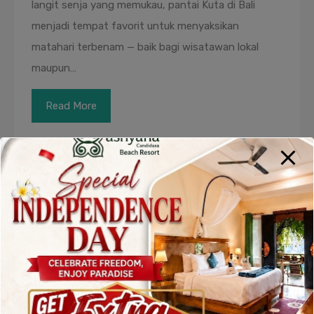
langit senja yang memukau, pantai Kuta di Bali
menjadi tempat favorit untuk menyaksikan
matahari terbenam — baik bagi wisatawan lokal
maupun…
Read More