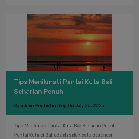
Tips Menikmati Pantai Kuta Bali
Seharian Penuh
By
admin
Posted in
Blog
On
July 20, 2025
Tips Menikmati Pantai Kuta Bali Seharian Penuh
Pantai Kuta di Bali adalah salah satu destinasi