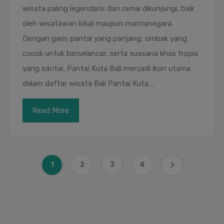
wisata paling legendaris dan ramai dikunjungi, baik
oleh wisatawan lokal maupun mancanegara.
Dengan garis pantai yang panjang, ombak yang
cocok untuk berselancar, serta suasana khas tropis
yang santai, Pantai Kuta Bali menjadi ikon utama
dalam daftar wisata Bali Pantai Kuta….
Read More
1
2
3
4