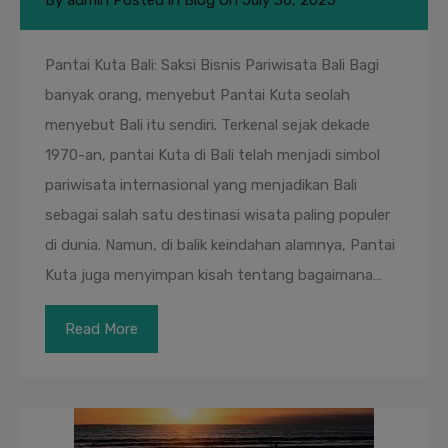
By
admin
Posted in
Blog
On
July 30, 2025
Pantai Kuta Bali: Saksi Bisnis Pariwisata Bali Bagi
banyak orang, menyebut Pantai Kuta seolah
menyebut Bali itu sendiri. Terkenal sejak dekade
1970-an, pantai Kuta di Bali telah menjadi simbol
pariwisata internasional yang menjadikan Bali
sebagai salah satu destinasi wisata paling populer
di dunia. Namun, di balik keindahan alamnya, Pantai
Kuta juga menyimpan kisah tentang bagaimana…
Read More