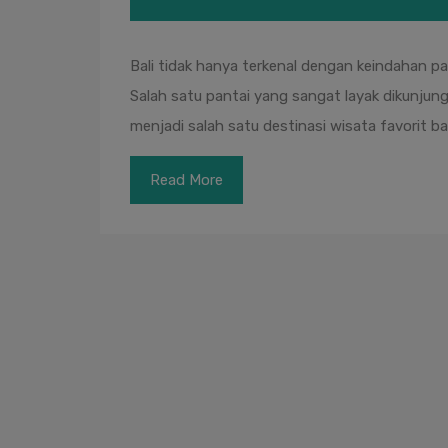
Bali tidak hanya terkenal dengan keindahan 
Salah satu pantai yang sangat layak dikunjungi
menjadi salah satu destinasi wisata favorit 
Read More