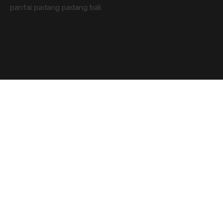
pantai padang padang bali