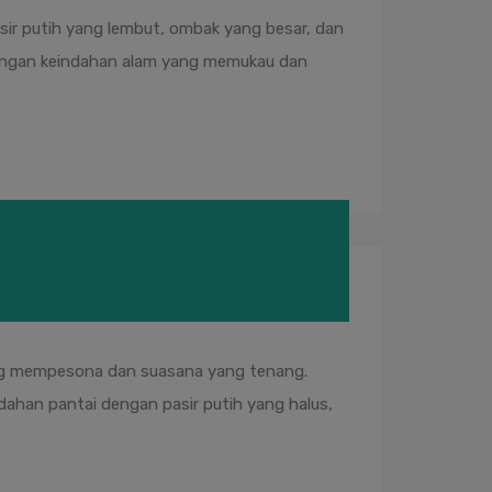
asir putih yang lembut, ombak yang besar, dan
 Dengan keindahan alam yang memukau dan
ang mempesona dan suasana yang tenang.
ndahan pantai dengan pasir putih yang halus,