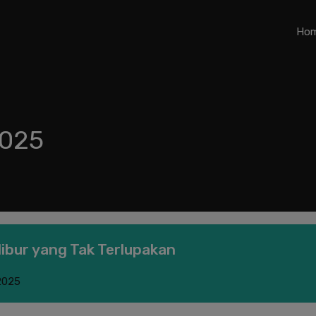
Ho
2025
libur yang Tak Terlupakan
2025