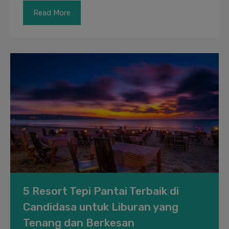
Read More
5 Resort Tepi Pantai Terbaik di
Candidasa untuk Liburan yang
Tenang dan Berkesan