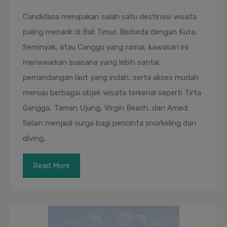
Candidasa merupakan salah satu destinasi wisata
paling menarik di Bali Timur. Berbeda dengan Kuta,
Seminyak, atau Canggu yang ramai, kawasan ini
menawarkan suasana yang lebih santai,
pemandangan laut yang indah, serta akses mudah
menuju berbagai objek wisata terkenal seperti Tirta
Gangga, Taman Ujung, Virgin Beach, dan Amed.
Selain menjadi surga bagi pencinta snorkeling dan
diving,…
Read More