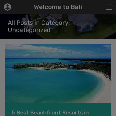
modal-check
Welcome to Bali
All Posts in Category:
Uncategorized
5 Best Beachfront Resorts in