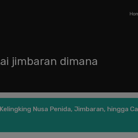
Ho
ntai jimbaran dimana
i: Kelingking Nusa Penida, Jimbaran, hingga C