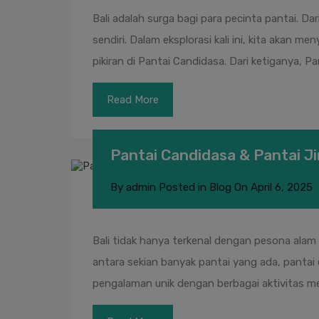
Bali adalah surga bagi para pecinta pantai. D
sendiri. Dalam eksplorasi kali ini, kita akan 
pikiran di Pantai Candidasa. Dari ketiganya, 
Read More
Pantai Candidasa & Pantai Ji
By
admin
Posted in
Blog
On
April 6, 2025
Bali tidak hanya terkenal dengan pesona ala
antara sekian banyak pantai yang ada, panta
pengalaman unik dengan berbagai aktivitas me