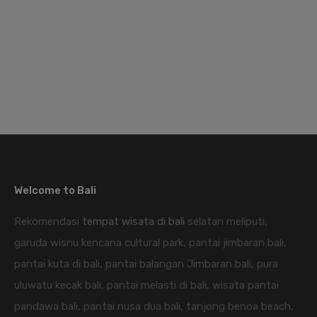
Welcome to Bali
Rekomendasi
tempat wisata di bali
selatan meliputi,
garuda wisnu kencana cultural park, pantai jimbaran bali,
pantai kuta di bali, pantai balangan Jimbaran bali, pura
uluwatu kecak bali, pantai melasti di bali, wisata pantai
pandawa bali, pantai nusa dua bali, tanjong benoa beach,