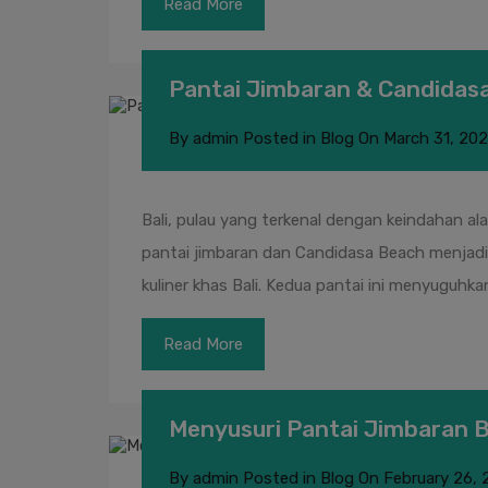
Read More
Pantai Jimbaran & Candidasa
By
admin
Posted in
Blog
On
March 31, 20
Bali, pulau yang terkenal dengan keindahan a
pantai jimbaran dan Candidasa Beach menjadi 
kuliner khas Bali. Kedua pantai ini menyugu
Read More
Menyusuri Pantai Jimbaran B
By
admin
Posted in
Blog
On
February 26,