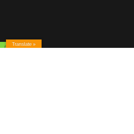
Translate »
candidasa hotel
modal-check
Dismiss ad
Dismiss ad