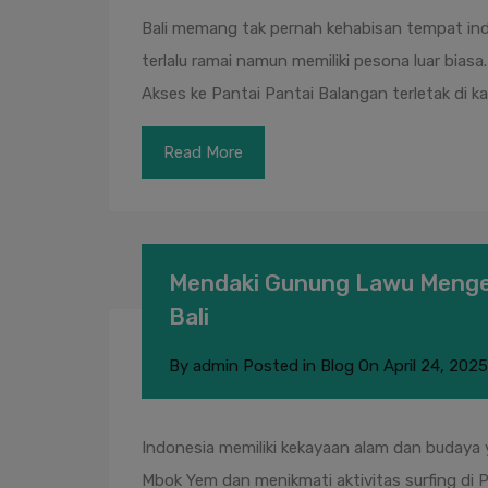
Bali memang tak pernah kehabisan tempat inda
terlalu ramai namun memiliki pesona luar bia
Akses ke Pantai Pantai Balangan terletak di k
Read More
Mendaki Gunung Lawu Mengen
Bali
By
admin
Posted in
Blog
On
April 24, 2025
Indonesia memiliki kekayaan alam dan budaya 
Mbok Yem dan menikmati aktivitas surfing di 