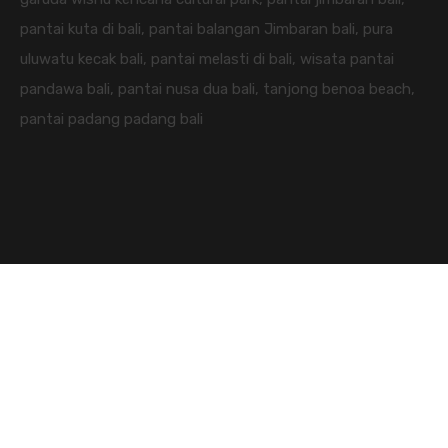
pantai kuta di bali, pantai balangan Jimbaran bali, pura
uluwatu kecak bali, pantai melasti di bali, wisata pantai
pandawa bali, pantai nusa dua bali, tanjong benoa beach,
pantai padang padang bali