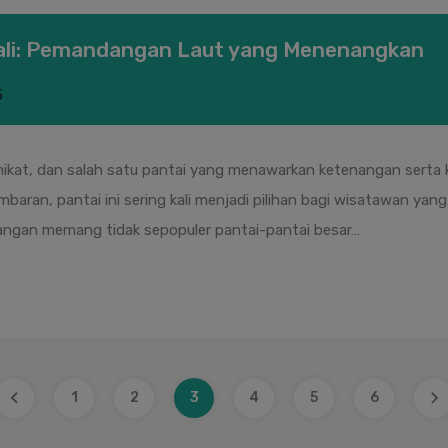
ali: Pemandangan Laut yang Menenangkan
5
mikat, dan salah satu pantai yang menawarkan ketenangan serta k
Jimbaran, pantai ini sering kali menjadi pilihan bagi wisatawan y
langan memang tidak sepopuler pantai-pantai besar…
1
2
3
4
5
6