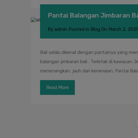
Pantai Balangan Jimbaran B
By
admin
Posted in
Blog
On
March 2, 202
Bali selalu dikenal dengan pantainya yang me
balangan jimbaran bali . Terletak di kawasan 
menenangkan, jauh dari keramaian. Pantai Ba
Read More