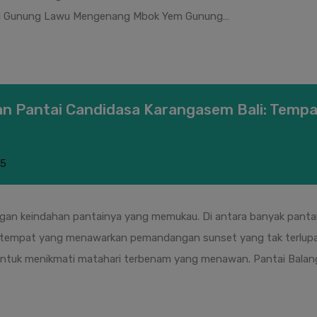
aki Gunung Lawu Mengenang Mbok Yem Gunung…
an Pantai Candidasa Karangasem Bali: Temp
25
engan keindahan pantainya yang memukau. Di antara banyak panta
tempat yang menawarkan pemandangan sunset yang tak terlupaka
 untuk menikmati matahari terbenam yang menawan. Pantai Bala