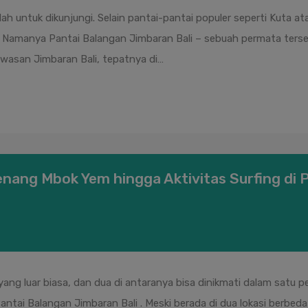
h untuk dikunjungi. Selain pantai-pantai populer seperti Kuta a
sa. Namanya Pantai Balangan Jimbaran Bali – sebuah permata ters
awasan Jimbaran Bali, tepatnya di…
ang Mbok Yem hingga Aktivitas Surfing di 
yang luar biasa, dan dua di antaranya bisa dinikmati dalam sat
Pantai Balangan Jimbaran Bali . Meski berada di dua lokasi berbe