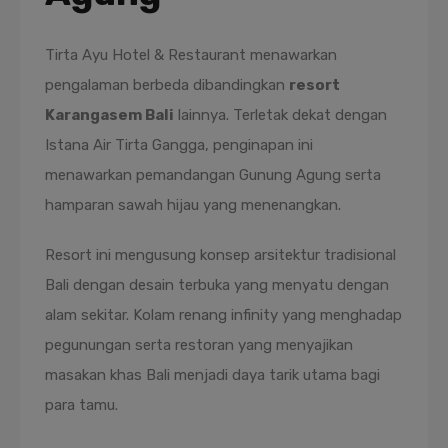
Tirta Ayu Hotel & Restaurant menawarkan
pengalaman berbeda dibandingkan
resort
Karangasem Bali
lainnya. Terletak dekat dengan
Istana Air Tirta Gangga, penginapan ini
menawarkan pemandangan Gunung Agung serta
hamparan sawah hijau yang menenangkan.
Resort ini mengusung konsep arsitektur tradisional
Bali dengan desain terbuka yang menyatu dengan
alam sekitar. Kolam renang infinity yang menghadap
pegunungan serta restoran yang menyajikan
masakan khas Bali menjadi daya tarik utama bagi
para tamu.