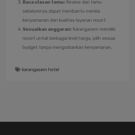
Baca ulasan tamu:
Review dari tamu
sebelumnya dapat membantu menilai
kenyamanan dan kualitas layanan resort.
Sesuaikan anggaran:
Karangasem memiliki
resort untuk berbagai level harga, pilih sesuai
budget tanpa mengorbankan kenyamanan.
karangasem hotel