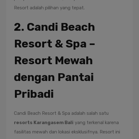
Resort adalah pilihan yang tepat.
2. Candi Beach
Resort & Spa –
Resort Mewah
dengan Pantai
Pribadi
Candi Beach Resort & Spa adalah salah satu
resorts Karangasem Bali
yang terkenal karena
fasilitas mewah dan lokasi eksklusifnya. Resort ini