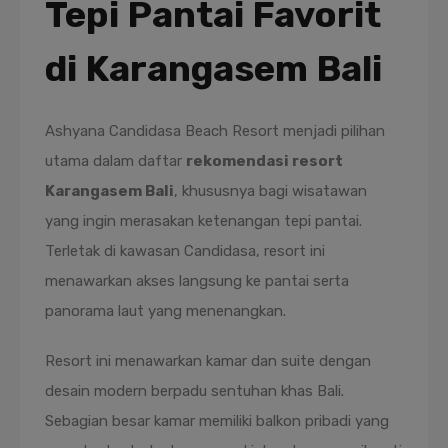
Tepi Pantai Favorit
di Karangasem Bali
Ashyana Candidasa Beach Resort menjadi pilihan
utama dalam daftar
rekomendasi resort
Karangasem Bali
, khususnya bagi wisatawan
yang ingin merasakan ketenangan tepi pantai.
Terletak di kawasan Candidasa, resort ini
menawarkan akses langsung ke pantai serta
panorama laut yang menenangkan.
Resort ini menawarkan kamar dan suite dengan
desain modern berpadu sentuhan khas Bali.
Sebagian besar kamar memiliki balkon pribadi yang