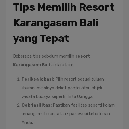
Tips Memilih Resort
Karangasem Bali
yang Tepat
Beberapa tips sebelum memilih
resort
Karangasem Bali
antara lain:
Periksa lokasi:
Pilih resort sesuai tujuan
liburan, misalnya dekat pantai atau objek
wisata budaya seperti Tirta Gangga.
Cek fasilitas:
Pastikan fasilitas seperti kolam
renang, restoran, atau spa sesuai kebutuhan
Anda.