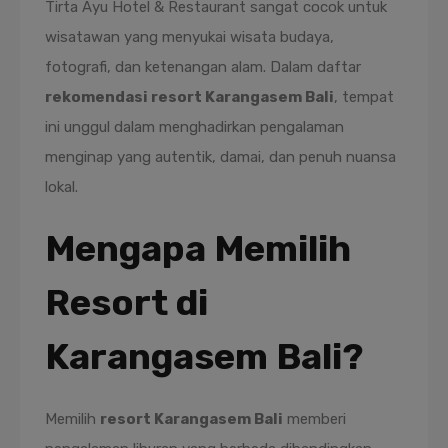
Tirta Ayu Hotel & Restaurant sangat cocok untuk
wisatawan yang menyukai wisata budaya,
fotografi, dan ketenangan alam. Dalam daftar
rekomendasi resort Karangasem Bali
, tempat
ini unggul dalam menghadirkan pengalaman
menginap yang autentik, damai, dan penuh nuansa
lokal.
Mengapa Memilih
Resort di
Karangasem Bali?
Memilih
resort Karangasem Bali
memberi