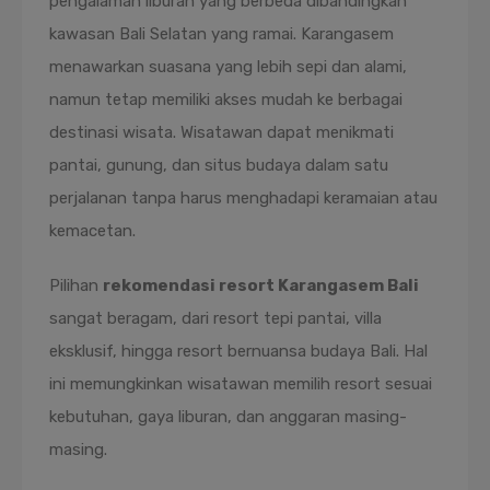
pengalaman liburan yang berbeda dibandingkan
kawasan Bali Selatan yang ramai. Karangasem
menawarkan suasana yang lebih sepi dan alami,
namun tetap memiliki akses mudah ke berbagai
destinasi wisata. Wisatawan dapat menikmati
pantai, gunung, dan situs budaya dalam satu
perjalanan tanpa harus menghadapi keramaian atau
kemacetan.
Pilihan
rekomendasi resort Karangasem Bali
sangat beragam, dari resort tepi pantai, villa
eksklusif, hingga resort bernuansa budaya Bali. Hal
ini memungkinkan wisatawan memilih resort sesuai
kebutuhan, gaya liburan, dan anggaran masing-
masing.