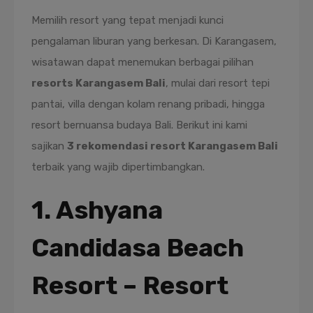
Memilih resort yang tepat menjadi kunci
pengalaman liburan yang berkesan. Di Karangasem,
wisatawan dapat menemukan berbagai pilihan
resorts Karangasem Bali
, mulai dari resort tepi
pantai, villa dengan kolam renang pribadi, hingga
resort bernuansa budaya Bali. Berikut ini kami
sajikan
3 rekomendasi resort Karangasem Bali
terbaik yang wajib dipertimbangkan.
1. Ashyana
Candidasa Beach
Resort – Resort