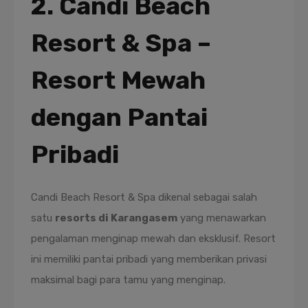
2. Candi Beach
Resort & Spa –
Resort Mewah
dengan Pantai
Pribadi
Candi Beach Resort & Spa dikenal sebagai salah
satu
resorts di Karangasem
yang menawarkan
pengalaman menginap mewah dan eksklusif. Resort
ini memiliki pantai pribadi yang memberikan privasi
maksimal bagi para tamu yang menginap.