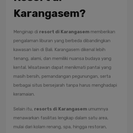
Karangasem?
Menginap di
resort di Karangasem
memberikan
pengalaman liburan yang berbeda dibandingkan
kawasan lain di Bali. Karangasem dikenal lebih
tenang, alami, dan memiliki nuansa budaya yang
kental. Wisatawan dapat menikmati pantai yang
masih bersih, pemandangan pegunungan, serta
berbagai situs bersejarah tanpa harus menghadapi
keramaian.
Selain itu,
resorts di Karangasem
umumnya
menawarkan fasilitas lengkap dalam satu area,
mulai dari kolam renang, spa, hingga restoran,