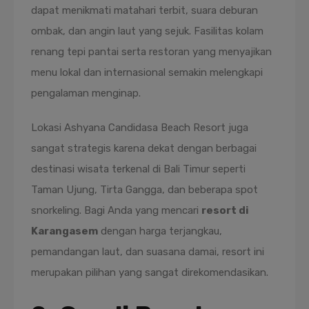
dapat menikmati matahari terbit, suara deburan
ombak, dan angin laut yang sejuk. Fasilitas kolam
renang tepi pantai serta restoran yang menyajikan
menu lokal dan internasional semakin melengkapi
pengalaman menginap.
Lokasi Ashyana Candidasa Beach Resort juga
sangat strategis karena dekat dengan berbagai
destinasi wisata terkenal di Bali Timur seperti
Taman Ujung, Tirta Gangga, dan beberapa spot
snorkeling. Bagi Anda yang mencari
resort di
Karangasem
dengan harga terjangkau,
pemandangan laut, dan suasana damai, resort ini
merupakan pilihan yang sangat direkomendasikan.