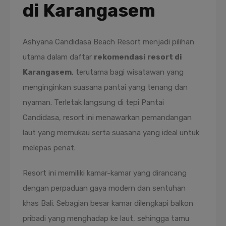
di Karangasem
Ashyana Candidasa Beach Resort menjadi pilihan
utama dalam daftar
rekomendasi resort di
Karangasem
, terutama bagi wisatawan yang
menginginkan suasana pantai yang tenang dan
nyaman. Terletak langsung di tepi Pantai
Candidasa, resort ini menawarkan pemandangan
laut yang memukau serta suasana yang ideal untuk
melepas penat.
Resort ini memiliki kamar-kamar yang dirancang
dengan perpaduan gaya modern dan sentuhan
khas Bali. Sebagian besar kamar dilengkapi balkon
pribadi yang menghadap ke laut, sehingga tamu