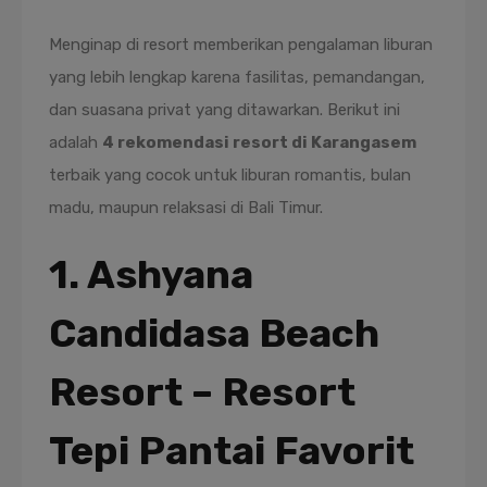
Menginap di resort memberikan pengalaman liburan
yang lebih lengkap karena fasilitas, pemandangan,
dan suasana privat yang ditawarkan. Berikut ini
adalah
4 rekomendasi resort di Karangasem
terbaik yang cocok untuk liburan romantis, bulan
madu, maupun relaksasi di Bali Timur.
1. Ashyana
Candidasa Beach
Resort – Resort
Tepi Pantai Favorit