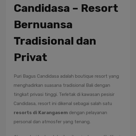
Candidasa – Resort
Bernuansa
Tradisional dan
Privat
Puri Bagus Candidasa adalah boutique resort yang
menghadirkan suasana tradisional Bali dengan
tingkat privasi tinggi. Terletak di kawasan pesisir
Candidasa, resort ini dikenal sebagai salah satu
resorts di Karangasem
dengan pelayanan
personal dan atmosfer yang tenang.