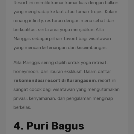
Resort ini memiliki kamar-kamar luas dengan balkon
yang menghadap ke laut atau taman tropis. Kolam
renang infinity, restoran dengan menu sehat dan
berkualitas, serta area yoga menjadikan Alila
Manggis sebagai pilihan favorit bagi wisatawan
yang mencari ketenangan dan keseimbangan.
Alila Manggis sering dipilih untuk yoga retreat,
honeymoon, dan liburan eksklusif. Dalam daftar
rekomendasi resort di Karangasem
, resort ini
sangat cocok bagi wisatawan yang mengutamakan
privasi, kenyamanan, dan pengalaman menginap
berkelas.
4. Puri Bagus