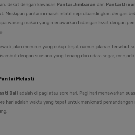
san, dekat dengan kawasan
Pantai Jimbaran
dan
Pantai Drea
Meskipun pantai ini masih relatif sepi dibandingkan dengan bebera
eberapa warung makan yang menawarkan hidangan lezat dengan pe
g.
wati jalan menurun yang cukup terjal, namun jalanan tersebut su
n disambut dengan suasana yang tenang dan udara segar, menjadi
antai Melasti
sti Bali
adalah di pagi atau sore hari. Pagi hari menawarkan sua
 Sore hari adalah waktu yang tepat untuk menikmati pemandangan
ung.