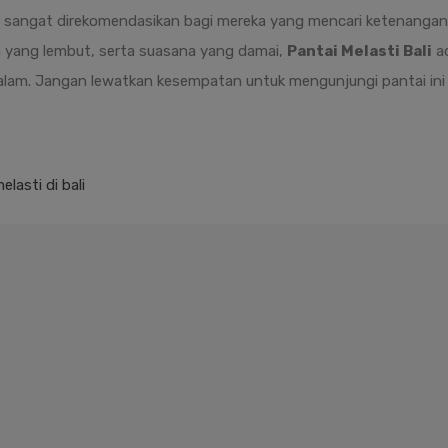
g sangat direkomendasikan bagi mereka yang mencari ketenanga
ih yang lembut, serta suasana yang damai,
Pantai Melasti Bali
ad
 alam. Jangan lewatkan kesempatan untuk mengunjungi pantai in
elasti di bali