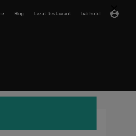
me
Blog
Lezat Restaurant
bali hotel