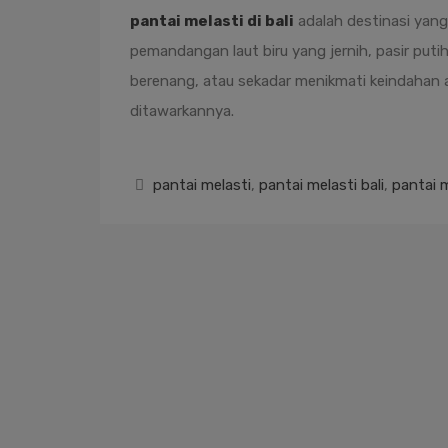
pantai melasti di bali
adalah destinasi yan
pemandangan laut biru yang jernih, pasir put
berenang, atau sekadar menikmati keindahan
ditawarkannya.
pantai melasti
,
pantai melasti bali
,
pantai m