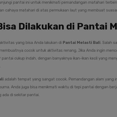
jungi pantai ini untuk menikmati pemandangan matahari terbe
lan cahaya matahari di atas permukaan laut yang membuat suasa
Bisa Dilakukan di Pantai M
ktivitas yang bisa Anda lakukan di
Pantai Melasti Bali
. Salah s
, membuatnya cocok untuk aktivitas renang. Jika Anda ingin menco
r pantai cukup indah, dengan banyaknya ikan-ikan kecil yang men
.
li
adalah tempat yang sangat cocok. Pemandangan alam yang ind
a. Anda juga bisa menikmati waktu di tepi pantai dengan berjal
ada di sekitar pantai.