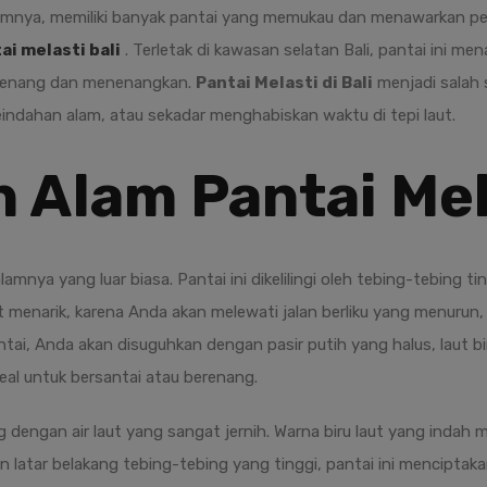
lamnya, memiliki banyak pantai yang memukau dan menawarkan pen
ai melasti bali
. Terletak di kawasan selatan Bali, pantai ini m
g tenang dan menenangkan.
Pantai Melasti di Bali
menjadi salah 
indahan alam, atau sekadar menghabiskan waktu di tepi laut.
n Alam Pantai Mel
amnya yang luar biasa. Pantai ini dikelilingi oleh tebing-tebing
gat menarik, karena Anda akan melewati jalan berliku yang menur
tai, Anda akan disuguhkan dengan pasir putih yang halus, laut b
al untuk bersantai atau berenang.
g dengan air laut yang sangat jernih. Warna biru laut yang ind
latar belakang tebing-tebing yang tinggi, pantai ini menciptak