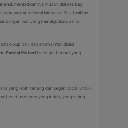
mland
, menjadikannya mudah diakses bagi
pa pantai terkenal lainnya di Bali, fasilitas
mandangan laut yang menakjubkan, serta
dah cukup baik dan aman untuk dilalui
kan
Pantai Melasti
sebagai tempat yang
sana yang lebih tenang dan segar, cocok untuk
 matahari terbenam yang indah, yang sering