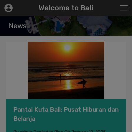
modal-check
Welcome to Bali
News
Pantai Kuta Bali: Pusat Hiburan dan
Belanja