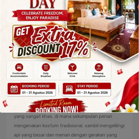
tempat ini.
Pertunjukan Kecak
yang Mempesona
Setelah menikmati keindahan alam
Pura Uluwatu
Bali
, Anda bisa menyaksikan
pertunjukan kecak
Bali
yang digelar di amphitheater terbuka dekat
pura.
Pura Uluwatu kecak
merupakan tempat
paling populer di Bali untuk menyaksikan
pertunjukan ini.
Kecak Bali
adalah pertunjukan seni
yang sangat khas, di mana sekumpulan penari
mengenakan kostum tradisional, sambil mengelilingi
api yang besar dan menari dengan gerakan yang