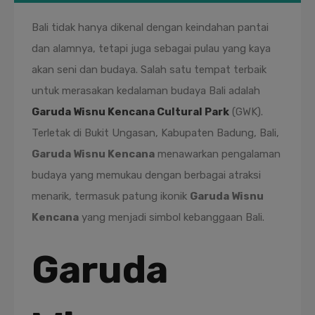
Bali tidak hanya dikenal dengan keindahan pantai
dan alamnya, tetapi juga sebagai pulau yang kaya
akan seni dan budaya. Salah satu tempat terbaik
untuk merasakan kedalaman budaya Bali adalah
Garuda Wisnu Kencana Cultural Park
(GWK).
Terletak di Bukit Ungasan, Kabupaten Badung, Bali,
Garuda Wisnu Kencana
menawarkan pengalaman
budaya yang memukau dengan berbagai atraksi
menarik, termasuk patung ikonik
Garuda Wisnu
Kencana
yang menjadi simbol kebanggaan Bali.
Garuda