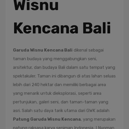
Wisnu
Kencana Bali
Garuda Wisnu Kencana Bali
dikenal sebagai
taman budaya yang menggabungkan seni,
arsitektur, dan budaya Bali dalam satu tempat yang
spektakuler. Taman ini dibangun di atas lahan seluas
lebih dari 240 hektar dan memiliki berbagai area
yang menarik untuk dieksplorasi, seperti area
pertunjukan, galeri seni, dan taman-taman yang
asri. Salah satu daya tarik utama dari GWK adalah
Patung Garuda Wisnu Kencana
, yang merupakan
patung raksasa karya seniman Indonesia, I Nyoman