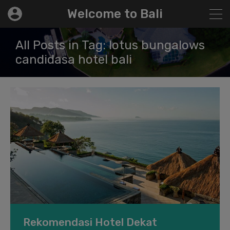
modal-check
Welcome to Bali
All Posts in Tag: lotus bungalows
candidasa hotel bali
Rekomendasi Hotel Dekat