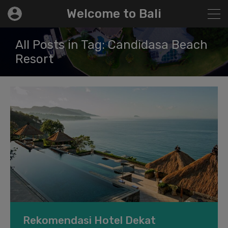
modal-check
Welcome to Bali
All Posts in Tag: Candidasa Beach
Resort
Rekomendasi Hotel Dekat