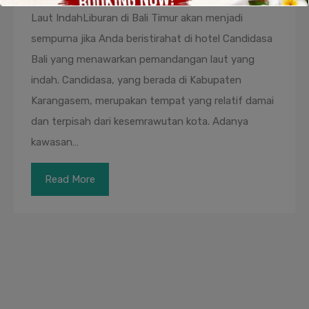
Laut IndahLiburan di Bali Timur akan menjadi
sempurna jika Anda beristirahat di hotel Candidasa
Bali yang menawarkan pemandangan laut yang
indah. Candidasa, yang berada di Kabupaten
Karangasem, merupakan tempat yang relatif damai
dan terpisah dari kesemrawutan kota. Adanya
kawasan…
Read More