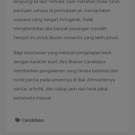
langsung ke laut terbuka. Saat matahari mulai turun,
pantulan cahaya di permukaan air menciptakan
suasana yang sangat fotogenik. Tidak
mengherankan jika banyak pasangan memilih
tempat ini untuk liburan romantis yang lebih privat.
Bagi wisatawan yang mencari penginapan kecil
dengan karakter kuat, Sea Breeze Candidasa
memberikan pengalaman yang terasa berbeda dari
hotel pantai pada umumnya di Bali. Atmosfernya
santai, artistik, dan cukup jauh dari hiruk pikuk
pariwisata massal.
Candidasa