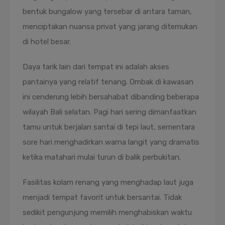
bentuk bungalow yang tersebar di antara taman,
menciptakan nuansa privat yang jarang ditemukan
di hotel besar.
Daya tarik lain dari tempat ini adalah akses
pantainya yang relatif tenang. Ombak di kawasan
ini cenderung lebih bersahabat dibanding beberapa
wilayah Bali selatan. Pagi hari sering dimanfaatkan
tamu untuk berjalan santai di tepi laut, sementara
sore hari menghadirkan warna langit yang dramatis
ketika matahari mulai turun di balik perbukitan.
Fasilitas kolam renang yang menghadap laut juga
menjadi tempat favorit untuk bersantai. Tidak
sedikit pengunjung memilih menghabiskan waktu