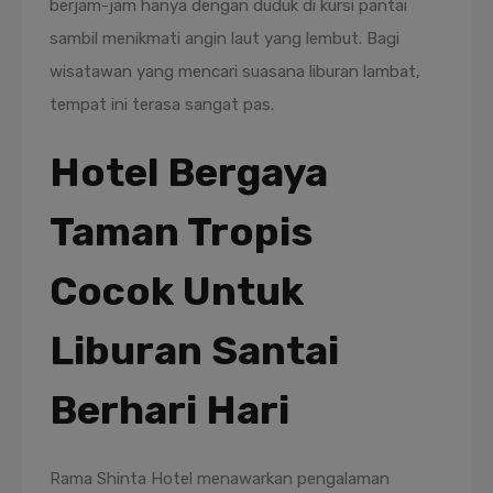
berjam-jam hanya dengan duduk di kursi pantai
sambil menikmati angin laut yang lembut. Bagi
wisatawan yang mencari suasana liburan lambat,
tempat ini terasa sangat pas.
Hotel Bergaya
Taman Tropis
Cocok Untuk
Liburan Santai
Berhari Hari
Rama Shinta Hotel menawarkan pengalaman