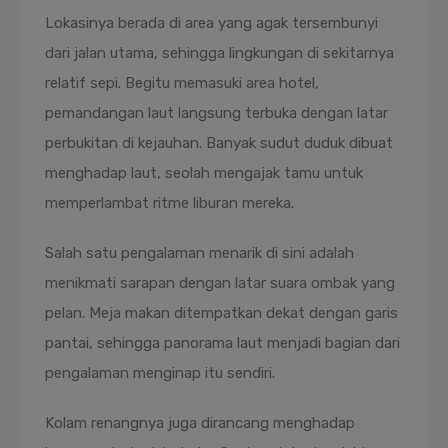
Lokasinya berada di area yang agak tersembunyi
dari jalan utama, sehingga lingkungan di sekitarnya
relatif sepi. Begitu memasuki area hotel,
pemandangan laut langsung terbuka dengan latar
perbukitan di kejauhan. Banyak sudut duduk dibuat
menghadap laut, seolah mengajak tamu untuk
memperlambat ritme liburan mereka.
Salah satu pengalaman menarik di sini adalah
menikmati sarapan dengan latar suara ombak yang
pelan. Meja makan ditempatkan dekat dengan garis
pantai, sehingga panorama laut menjadi bagian dari
pengalaman menginap itu sendiri.
Kolam renangnya juga dirancang menghadap