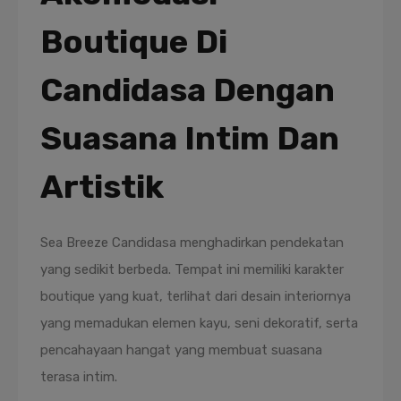
Boutique Di
Candidasa Dengan
Suasana Intim Dan
Artistik
Sea Breeze Candidasa menghadirkan pendekatan
yang sedikit berbeda. Tempat ini memiliki karakter
boutique yang kuat, terlihat dari desain interiornya
yang memadukan elemen kayu, seni dekoratif, serta
pencahayaan hangat yang membuat suasana
terasa intim.