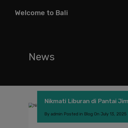
Welcome to Bali
News
Nikmati Liburan di Pantai J
By
admin
Posted in
Blog
On
July 13, 2025