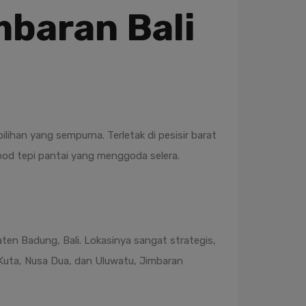
mbaran Bali
ilihan yang sempurna. Terletak di pesisir barat
food tepi pantai yang menggoda selera.
ten Badung, Bali. Lokasinya sangat strategis,
i Kuta, Nusa Dua, dan Uluwatu, Jimbaran