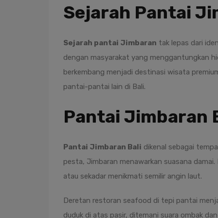
Sejarah Pantai J
Sejarah pantai Jimbaran
tak lepas dari id
dengan masyarakat yang menggantungkan hidup 
berkembang menjadi destinasi wisata premium.
pantai-pantai lain di Bali.
Pantai Jimbaran B
Pantai Jimbaran Bali
dikenal sebagai tempat
pesta, Jimbaran menawarkan suasana damai. B
atau sekadar menikmati semilir angin laut.
Deretan restoran seafood di tepi pantai menja
duduk di atas pasir, ditemani suara ombak da