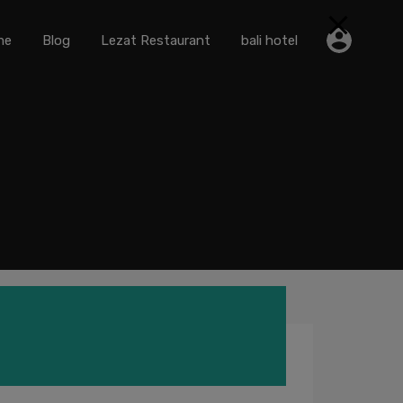
me
Blog
Lezat Restaurant
bali hotel