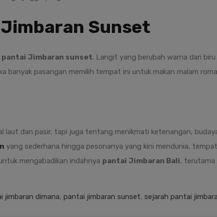
 Jimbaran Sunset
h
pantai Jimbaran sunset
. Langit yang berubah warna dari bir
ika banyak pasangan memilih tempat ini untuk makan malam roma
l laut dan pasir, tapi juga tentang menikmati ketenangan, buda
an
yang sederhana hingga pesonanya yang kini mendunia, tempat i
a untuk mengabadikan indahnya
pantai Jimbaran Bali
, terutama
i jimbaran dimana
,
pantai jimbaran sunset
,
sejarah pantai jimbar