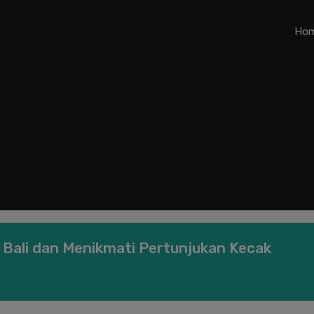
Ho
 Bali dan Menikmati Pertunjukan Kecak