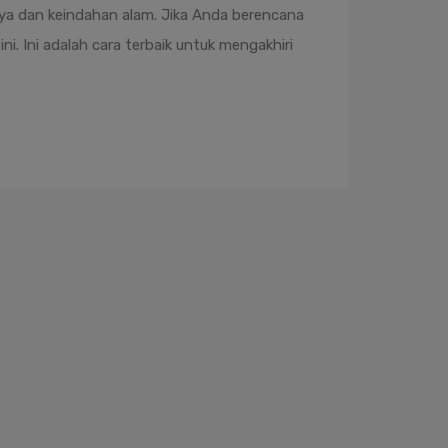
 dan keindahan alam. Jika Anda berencana
ni. Ini adalah cara terbaik untuk mengakhiri