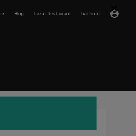
me
Blog
Lezat Restaurant
bali hotel