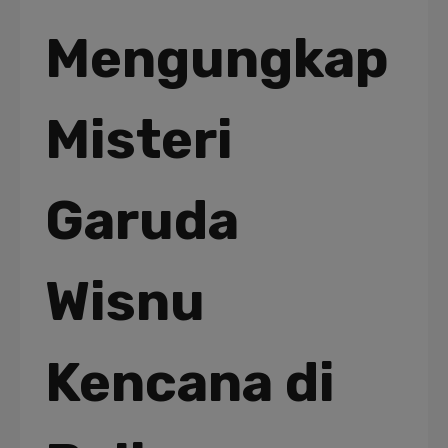
Mengungkap
Misteri
Garuda
Wisnu
Kencana di