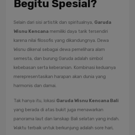
Begitu Spesial?
Selain dari sisi artistik dan spiritualnya,
Garuda
Wisnu Kencana
memiliki daya tarik tersendiri
karena nilai filosofis yang dikandungnya. Dewa
Wisnu dikenal sebagai dewa pemelihara alam
semesta, dan burung Garuda adalah simbol
kebebasan serta keberanian. Kombinasi keduanya
merepresentasikan harapan akan dunia yang
harmonis dan damai.
Tak hanya itu, lokasi
Garuda Wisnu Kencana Bali
yang berada di atas bukit juga menawarkan
panorama laut dan lanskap Bali selatan yang indah.
Waktu terbaik untuk berkunjung adalah sore hari,