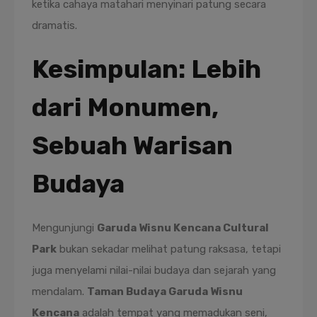
ketika cahaya matahari menyinari patung secara
dramatis.
Kesimpulan: Lebih
dari Monumen,
Sebuah Warisan
Budaya
Mengunjungi
Garuda Wisnu Kencana Cultural
Park
bukan sekadar melihat patung raksasa, tetapi
juga menyelami nilai-nilai budaya dan sejarah yang
mendalam.
Taman Budaya Garuda Wisnu
Kencana
adalah tempat yang memadukan seni,