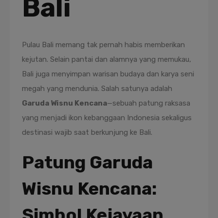
Bali
Pulau Bali memang tak pernah habis memberikan
kejutan. Selain pantai dan alamnya yang memukau,
Bali juga menyimpan warisan budaya dan karya seni
megah yang mendunia. Salah satunya adalah
Garuda Wisnu Kencana
—sebuah patung raksasa
yang menjadi ikon kebanggaan Indonesia sekaligus
destinasi wajib saat berkunjung ke Bali.
Patung Garuda
Wisnu Kencana:
Simbol Kejayaan