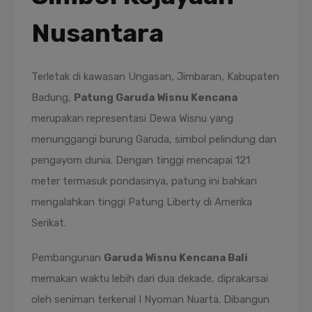
Nusantara
Terletak di kawasan Ungasan, Jimbaran, Kabupaten
Badung,
Patung Garuda Wisnu Kencana
merupakan representasi Dewa Wisnu yang
menunggangi burung Garuda, simbol pelindung dan
pengayom dunia. Dengan tinggi mencapai 121
meter termasuk pondasinya, patung ini bahkan
mengalahkan tinggi Patung Liberty di Amerika
Serikat.
Pembangunan
Garuda Wisnu Kencana Bali
memakan waktu lebih dari dua dekade, diprakarsai
oleh seniman terkenal I Nyoman Nuarta. Dibangun