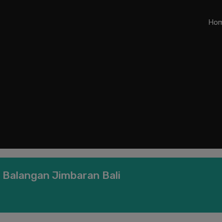
Ho
ai Balangan Jimbaran Bali