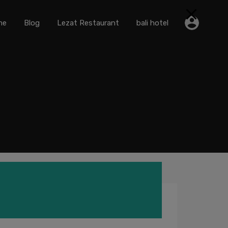
me
Blog
Lezat Restaurant
bali hotel