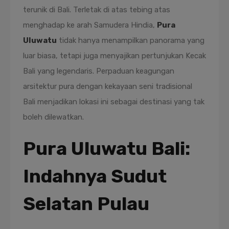
terunik di Bali. Terletak di atas tebing atas
menghadap ke arah Samudera Hindia,
Pura
Uluwatu
tidak hanya menampilkan panorama yang
luar biasa, tetapi juga menyajikan pertunjukan Kecak
Bali yang legendaris. Perpaduan keagungan
arsitektur pura dengan kekayaan seni tradisional
Bali menjadikan lokasi ini sebagai destinasi yang tak
boleh dilewatkan.
Pura Uluwatu Bali:
Indahnya Sudut
Selatan Pulau