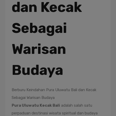
dan Kecak
Sebagai
Warisan
Budaya
Berburu Keindahan Pura Uluwatu Bali dan Kecak
Sebagai Warisan Budaya
Pura Uluwatu Kecak Bali
adalah salah satu
perpaduan destinasi wisata spiritual dan budaya