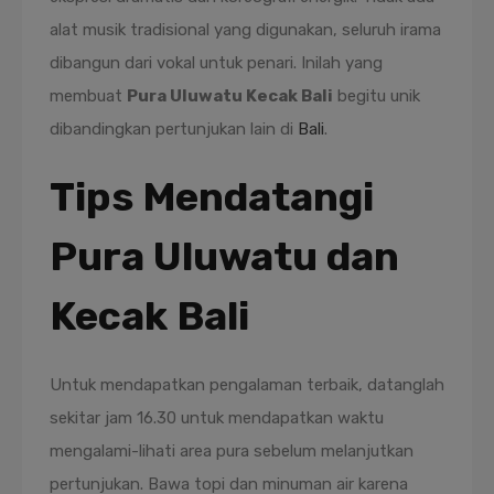
alat musik tradisional yang digunakan, seluruh irama
dibangun dari vokal untuk penari. Inilah yang
membuat
Pura Uluwatu Kecak Bali
begitu unik
dibandingkan pertunjukan lain di
Bali
.
Tips Mendatangi
Pura Uluwatu dan
Kecak Bali
Untuk mendapatkan pengalaman terbaik, datanglah
sekitar jam 16.30 untuk mendapatkan waktu
mengalami-lihati area pura sebelum melanjutkan
pertunjukan. Bawa topi dan minuman air karena