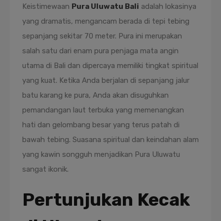
Keistimewaan
Pura Uluwatu Bali
adalah lokasinya
yang dramatis, mengancam berada di tepi tebing
sepanjang sekitar 70 meter. Pura ini merupakan
salah satu dari enam pura penjaga mata angin
utama di Bali dan dipercaya memiliki tingkat spiritual
yang kuat. Ketika Anda berjalan di sepanjang jalur
batu karang ke pura, Anda akan disuguhkan
pemandangan laut terbuka yang memenangkan
hati dan gelombang besar yang terus patah di
bawah tebing. Suasana spiritual dan keindahan alam
yang kawin songguh menjadikan Pura Uluwatu
sangat ikonik.
Pertunjukan Kecak